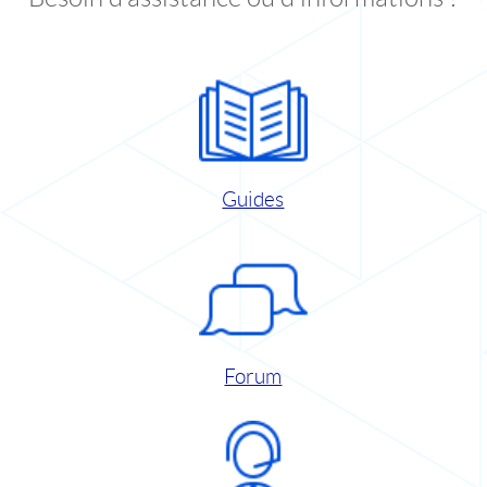
Guides
Forum